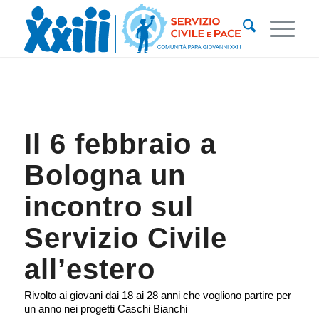
Il 6 febbraio a
Bologna un
incontro sul
Servizio Civile
all’estero
Rivolto ai giovani dai 18 ai 28 anni che vogliono partire per
un anno nei progetti Caschi Bianchi