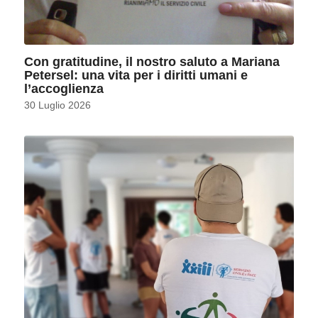
Con gratitudine, il nostro saluto a Mariana
Petersel: una vita per i diritti umani e
l’accoglienza
30 Luglio 2026