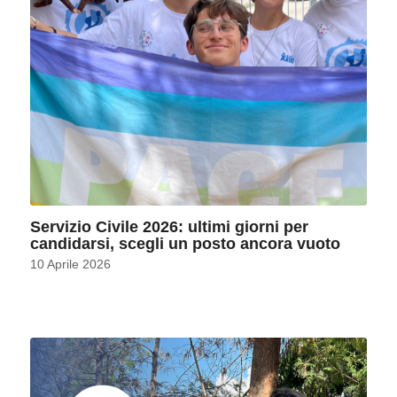
Servizio Civile 2026: ultimi giorni per
candidarsi, scegli un posto ancora vuoto
10 Aprile 2026