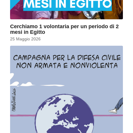
Cerchiamo 1 volontaria per un periodo di 2
mesi in Egitto
25 Maggio 2026