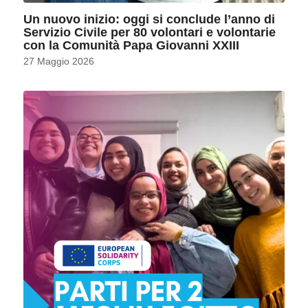
Un nuovo inizio: oggi si conclude l’anno di
Servizio Civile per 80 volontari e volontarie
con la Comunità Papa Giovanni XXIII
27 Maggio 2026