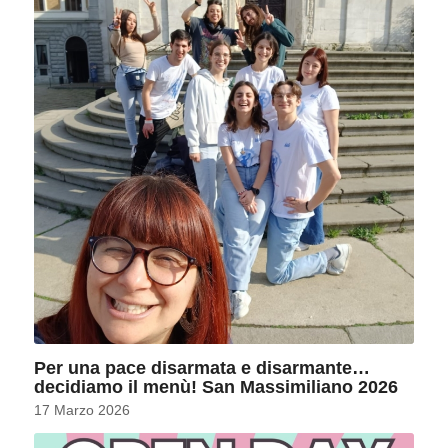
Per una pace disarmata e disarmante…
decidiamo il menù! San Massimiliano 2026
17 Marzo 2026