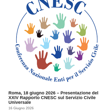
Roma, 18 giugno 2026 – Presentazione del
XXIV Rapporto CNESC sul Servizio Civile
Universale
16 Giugno 2026