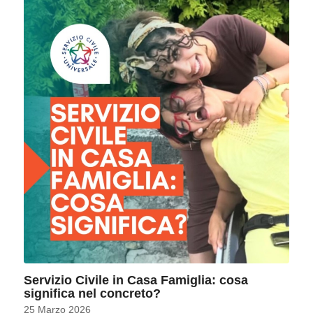
Servizio Civile in Casa Famiglia: cosa
significa nel concreto?
25 Marzo 2026