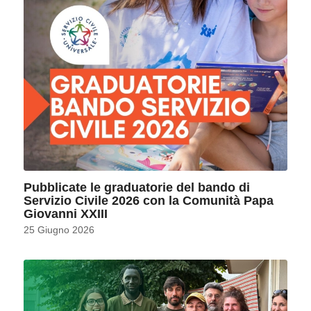
Pubblicate le graduatorie del bando di
Servizio Civile 2026 con la Comunità Papa
Giovanni XXIII
25 Giugno 2026