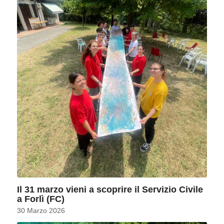
Il 31 marzo vieni a scoprire il Servizio Civile
a Forlì (FC)
30 Marzo 2026