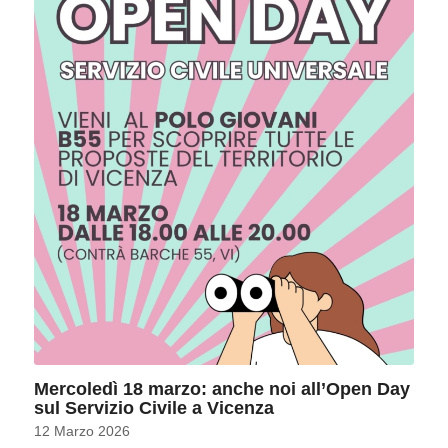
Mercoledì 18 marzo: anche noi all’Open Day
sul Servizio Civile a Vicenza
12 Marzo 2026