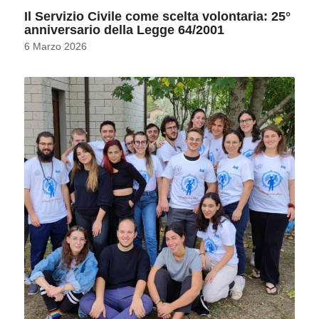
Il Servizio Civile come scelta volontaria: 25°
anniversario della Legge 64/2001
6 Marzo 2026