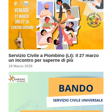
Servizio Civile a Piombino (LI): il 27 marzo
un incontro per saperne di più
18 Marzo 2026