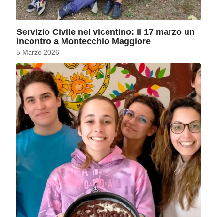
Servizio Civile nel vicentino: il 17 marzo un
incontro a Montecchio Maggiore
5 Marzo 2026