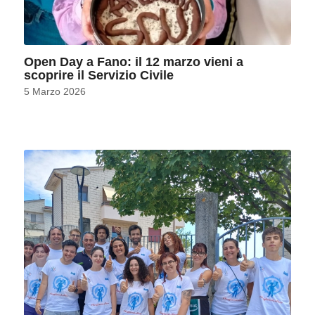
Open Day a Fano: il 12 marzo vieni a
scoprire il Servizio Civile
5 Marzo 2026