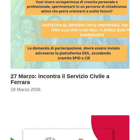
27 Marzo: incontra il Servizio Civile a
Ferrara
18 Marzo 2026