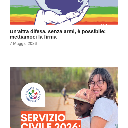
Un’altra difesa, senza armi, è possibile:
mettiamoci la firma
7 Maggio 2026