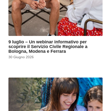
9 luglio – Un webinar informativo per
scoprire il Servizio Civile Regionale a
Bologna, Modena e Ferrara
30 Giugno 2026