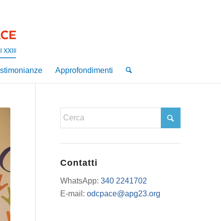
stimonianze
Approfondimenti
Contatti
WhatsApp:
340 2241702
E-mail:
odcpace@apg23.org