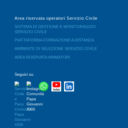
Area riservata operatori Servizio Civile
SISTEMA DI GESTIONE E MONITORAGGIO
SERVIZIO CIVILE
PIATTAFORMA FORMAZIONE A DISTANZA
AMBIENTE DI SELEZIONE SERVIZIO CIVILE
AREA RISERVATA ANIMATORI
Seguici su: