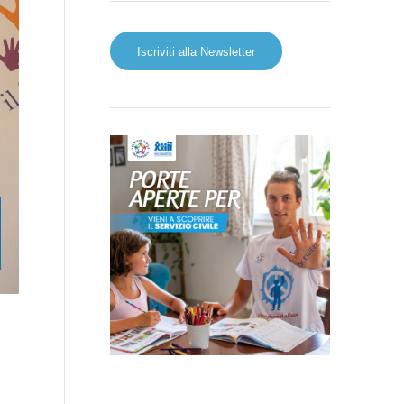
Iscriviti alla Newsletter