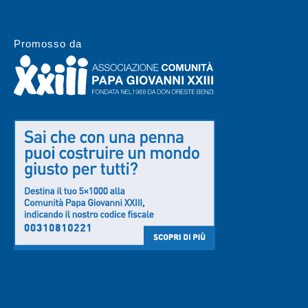
Promosso da