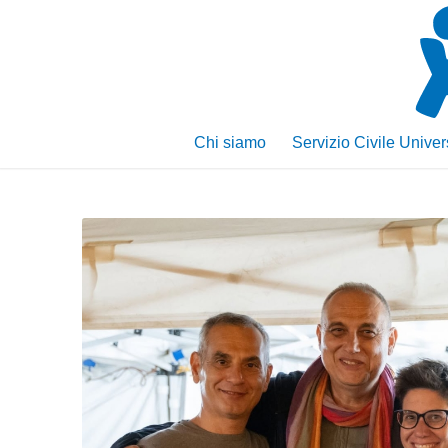
Chi siamo
Servizio Civile Univer