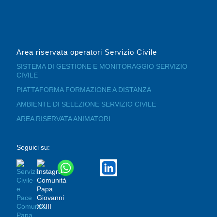
Area riservata operatori Servizio Civile
SISTEMA DI GESTIONE E MONITORAGGIO SERVIZIO
CIVILE
PIATTAFORMA FORMAZIONE A DISTANZA
AMBIENTE DI SELEZIONE SERVIZIO CIVILE
AREA RISERVATA ANIMATORI
Seguici su: