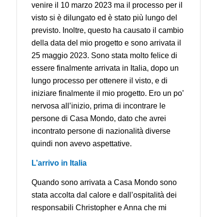
venire il 10 marzo 2023 ma il processo per il
visto si è dilungato ed è stato più lungo del
previsto. Inoltre, questo ha causato il cambio
della data del mio progetto e sono arrivata il
25 maggio 2023. Sono stata molto felice di
essere finalmente arrivata in Italia, dopo un
lungo processo per ottenere il visto, e di
iniziare finalmente il mio progetto. Ero un po’
nervosa all’inizio, prima di incontrare le
persone di Casa Mondo, dato che avrei
incontrato persone di nazionalità diverse
quindi non avevo aspettative.
L’arrivo in Italia
Quando sono arrivata a Casa Mondo sono
stata accolta dal calore e dall’ospitalità dei
responsabili Christopher e Anna che mi