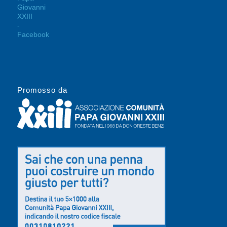
Promosso da