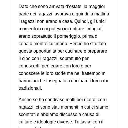
Dato che sono arrivata d’estate, la maggior
parte dei ragazzi lavorava e quindi la mattina
i ragazzi non erano a casa. Quindi, gli unici
momenti in cui potevo incontrare i rifugiati
erano soprattutto il pomeriggio, prima di
cena o mentre cucinano. Perciò ho sfruttato
questa opportunità per cucinare e preparare
il cibo con i ragazzi, soprattutto per
conoscerli, per legare con loro e per
conoscere le loro storie ma nel frattempo mi
hanno anche insegnato a cucinare i loro cibi
tradizionali.
Anche se ho condiviso molti bei ricordi con i
ragazzi, ci sono stati momenti in cui ci siamo
scontrati e abbiamo discusso a causa di
culture e ideologie diverse. Tuttavia, con il