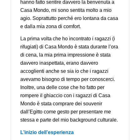
hanno fatto sentire davvero la benvenuta a
Casa Mondo, mi sono sentita molto a mio
agio. Soprattutto perché ero lontana da casa
e dalla mia zona di comfort.
La prima volta che ho incontrato i ragazzi (i
rifugiati) di Casa Mondo è stata durante l’ora
di cena, la mia prima impressione è stata
davvero inaspettata, erano davvero
accoglienti anche se sia io che i ragazzi
avevamo bisogno di tempo per conoscerci.
Inoltre, una delle cose che ho fatto per
rompere il ghiaccio con i ragazzi di Casa
Mondo è stata comprare dei souvenir
dall’Egitto come gesto per presentare me
stessa e parte del mio background culturale.
L’inizio dell’esperienza