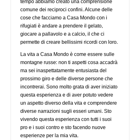
tempo abbiamo creato una comprensione
comune dei reciproci confini. Alcune delle
cose che facciamo a Casa Mondo con i
rifugiati è andare a prendere il gelato,
giocare a pallavolo e a calcio, il che ci
permette di creare bellissimi ricordi con loro.
La vita a Casa Mondo è come essere sulle
montagne russe: non ti aspetti cosa accadrà
ma sei inaspettatamente entusiasta del
prossimo giro e delle diverse persone che
incontrerai. Sono molto grata di aver iniziato
questa esperienza e di aver potuto vedere
un aspetto diverso della vita e comprendere
diverse narrazioni sugli esseri umani. Sto
vivendo questa esperienza con tutti i suoi
pro e i suoi contro e sto facendo nuove
esperienze per la mia vita.