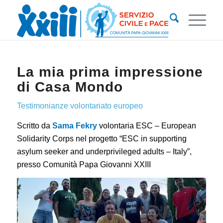
La mia prima impressione
di Casa Mondo
Testimonianze
volontariato europeo
Scritto da
Sama Fekry
volontaria ESC – European
Solidarity Corps nel progetto “ESC in supporting
asylum seeker and underprivileged adults – Italy”,
presso Comunità Papa Giovanni XXIII