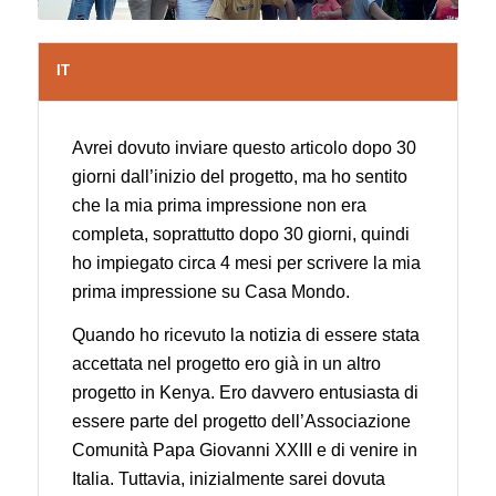
IT
Avrei dovuto inviare questo articolo dopo 30
giorni dall’inizio del progetto, ma ho sentito
che la mia prima impressione non era
completa, soprattutto dopo 30 giorni, quindi
ho impiegato circa 4 mesi per scrivere la mia
prima impressione su Casa Mondo.
Quando ho ricevuto la notizia di essere stata
accettata nel progetto ero già in un altro
progetto in Kenya. Ero davvero entusiasta di
essere parte del progetto dell’Associazione
Comunità Papa Giovanni XXIII e di venire in
Italia. Tuttavia, inizialmente sarei dovuta