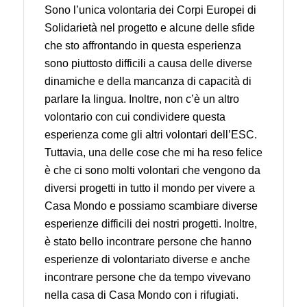
Sono l’unica volontaria dei Corpi Europei di
Solidarietà nel progetto e alcune delle sfide
che sto affrontando in questa esperienza
sono piuttosto difficili a causa delle diverse
dinamiche e della mancanza di capacità di
parlare la lingua. Inoltre, non c’è un altro
volontario con cui condividere questa
esperienza come gli altri volontari dell’ESC.
Tuttavia, una delle cose che mi ha reso felice
è che ci sono molti volontari che vengono da
diversi progetti in tutto il mondo per vivere a
Casa Mondo e possiamo scambiare diverse
esperienze difficili dei nostri progetti. Inoltre,
è stato bello incontrare persone che hanno
esperienze di volontariato diverse e anche
incontrare persone che da tempo vivevano
nella casa di Casa Mondo con i rifugiati.