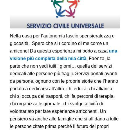
Nella casa per l’autonomia lascio spensieratezza e
giocosità. Spero che si ricordino di me come un
amicone! Da questa esperienza mi porto a casa
una
visione più completa della mia città
, Faenza, la
parte che non vedi tutti i giorni… quella dei servizi
dedicati alle persone più fragili. Servizi portati avanti
da persone, ognuno con le proprie storie che l’hanno
portato a dedicarsi all’altro: chi educa, chi affianca,
chi si occupa dei trasporti, chi fa percorsi di terapia,
chi organizza le giornate, chi svolge attività di
volontariato per fare esperienze arricchenti. Un
pensiero va anche alle famiglie che si affidano a tutte
le persone citate prima perché il futuro dei propri