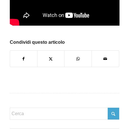
Condividi questo articolo