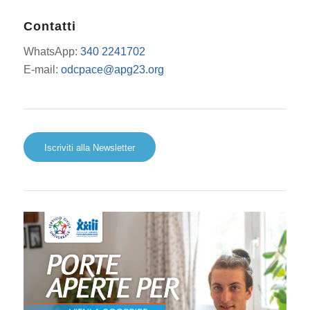
Contatti
WhatsApp:
340 2241702
E-mail:
odcpace@apg23.org
Iscriviti alla Newsletter