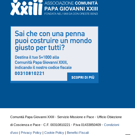
Comunità Papa Giovanni XXIII - Servizio Missione e Pace - Ufficio Obiezione
di Coscienza e Pace - C.F. 00310810221 - P.iva 01433850409 -
Condizioni
d'uso
|
Privacy Policy
|
Cookie Policy
|
Benefici Fiscali