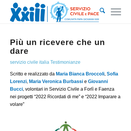
Più un ricevere che un
dare
servizio civile italia
Testimonianze
Scritto e realizzato da
Maria Bianca Broccoli
,
Sofia
Lorenzi
,
Maria Veronica Burbassi
e
Giovanni
Bucci
, volontari in Servizio Civile a Forlì e Faenza
nei progetti “2022 Ricordati di me” e “2022 Imparare a
volare”