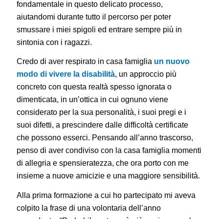
fondamentale in questo delicato processo,
aiutandomi durante tutto il percorso per poter
smussare i miei spigoli ed entrare sempre più in
sintonia con i ragazzi.
Credo di aver respirato in casa famiglia
un nuovo
modo di vivere la disabilità
, un approccio più
concreto con questa realtà spesso ignorata o
dimenticata, in un’ottica in cui ognuno viene
considerato per la sua personalità, i suoi pregi e i
suoi difetti, a prescindere dalle difficoltà certificate
che possono esserci. Pensando all’anno trascorso,
penso di aver condiviso con la casa famiglia momenti
di allegria e spensieratezza, che ora porto con me
insieme a nuove amicizie e una maggiore sensibilità.
Alla prima formazione a cui ho partecipato mi aveva
colpito la frase di una volontaria dell’anno