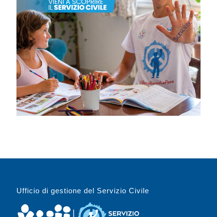
Ufficio di gestione del Servizio Civile