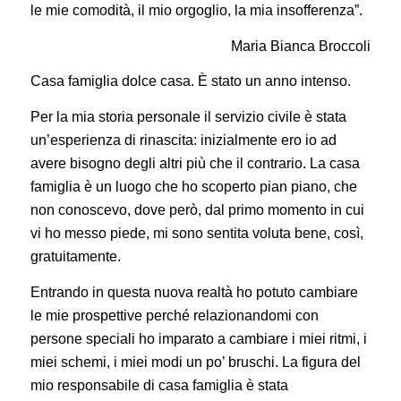
le mie comodità, il mio orgoglio, la mia insofferenza”.
Maria Bianca Broccoli
Casa famiglia dolce casa. È stato un anno intenso.
Per la mia storia personale il servizio civile è stata
un’esperienza di rinascita: inizialmente ero io ad
avere bisogno degli altri più che il contrario. La casa
famiglia è un luogo che ho scoperto pian piano, che
non conoscevo, dove però, dal primo momento in cui
vi ho messo piede, mi sono sentita voluta bene, così,
gratuitamente.
Entrando in questa nuova realtà ho potuto cambiare
le mie prospettive perché relazionandomi con
persone speciali ho imparato a cambiare i miei ritmi, i
miei schemi, i miei modi un po’ bruschi. La figura del
mio responsabile di casa famiglia è stata