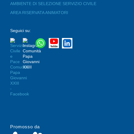
AMBIENTE DI SELEZIONE SERVIZIO CIVILE
AREA RISERVATA ANIMATORI
Seguici su:
Promosso da