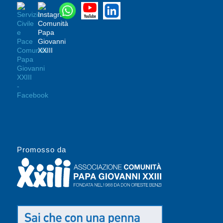
Promosso da