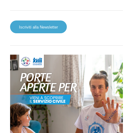
Iscriviti alla Newsletter