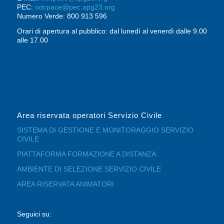
PEC:
odcpace@pec.apg23.org
Numero Verde: 800 913 596
Orari di apertura al pubblico: dal lunedì al venerdì dalle 9.00
alle 17.00
Area riservata operatori Servizio Civile
SISTEMA DI GESTIONE E MONITORAGGIO SERVIZIO
CIVILE
PIATTAFORMA FORMAZIONE A DISTANZA
AMBIENTE DI SELEZIONE SERVIZIO CIVILE
AREA RISERVATA ANIMATORI
Seguici su: