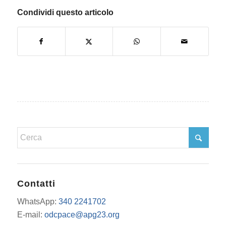
Condividi questo articolo
Contatti
WhatsApp:
340 2241702
E-mail:
odcpace@apg23.org